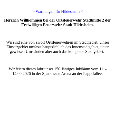
> Warnungen für Hildesheim <
Herzlich Willkommen bei der Ortsfeuerwehr Stadtmitte 2 der
Freiwilligen Feuerwehr Stadt Hildesheim.
Wir sind eine von zwölf Ortsfeuerwehren im Stadtgebiet. Unser
Einsatzgebiet umfasst hauptsächlich das Innenstadtgebiet, unter
gewissen Umständen aber auch das komplette Stadtgebiet.
Wir feiern dieses Jahr unser 150 Jähriges Jubiläum vom 11. -
14.09.2026 in der Sparkassen Arena an der Pappelallee.