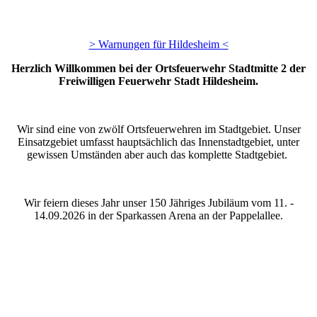
> Warnungen für Hildesheim <
Herzlich Willkommen bei der Ortsfeuerwehr Stadtmitte 2 der
Freiwilligen Feuerwehr Stadt Hildesheim.
Wir sind eine von zwölf Ortsfeuerwehren im Stadtgebiet. Unser
Einsatzgebiet umfasst hauptsächlich das Innenstadtgebiet, unter
gewissen Umständen aber auch das komplette Stadtgebiet.
Wir feiern dieses Jahr unser 150 Jähriges Jubiläum vom 11. -
14.09.2026 in der Sparkassen Arena an der Pappelallee.