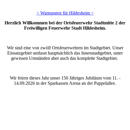
> Warnungen für Hildesheim <
Herzlich Willkommen bei der Ortsfeuerwehr Stadtmitte 2 der
Freiwilligen Feuerwehr Stadt Hildesheim.
Wir sind eine von zwölf Ortsfeuerwehren im Stadtgebiet. Unser
Einsatzgebiet umfasst hauptsächlich das Innenstadtgebiet, unter
gewissen Umständen aber auch das komplette Stadtgebiet.
Wir feiern dieses Jahr unser 150 Jähriges Jubiläum vom 11. -
14.09.2026 in der Sparkassen Arena an der Pappelallee.